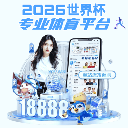
首页
中超资讯
阿克图尔科格鲁代表土耳其对阵澳大利亚突破次数解读
阿克图尔科格鲁代表土耳其
对阵澳大利亚突破次数解读
2026-07-05 08:44
当世界杯的聚光灯聚焦在土耳其与澳大利亚的较量
中，人们的目光往往被那些身价过亿的超级巨星所吸
引，但真正决定比赛走向的，往往是那些在边路不知