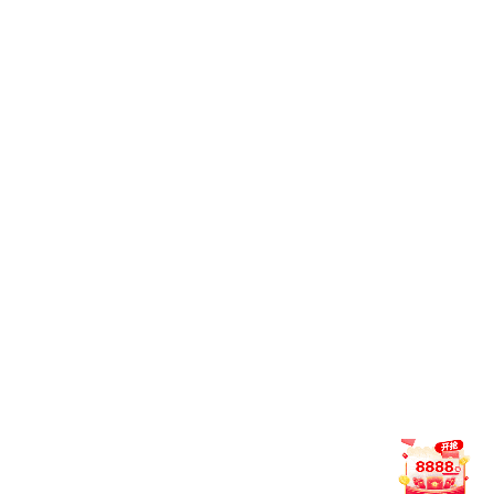
了解贝林厄姆：防守特点的协防能力信息汇
当现代足球的战术版图愈发强调攻守平衡，一名中
场球员的价值早已不...
2026-08-07
WTT总决赛中真正成熟的种子签位，在场地