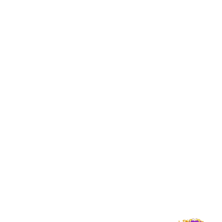
2026 官方正版下载
贝博 的客户包括多家世界 500 强企业、顶级赛事组
织者、知名媒体平台。
马上安装
了解更多
猜你喜欢