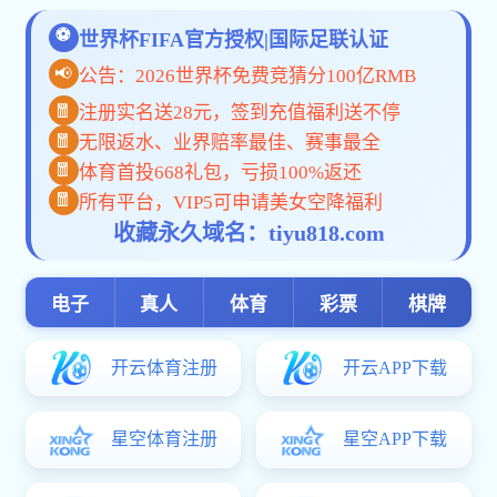
术刀般锋利的边路防线时，一个悬而未决的疑问开始
在球迷心中盘旋：这位以拦截和硬度著称的中场悍
将，在面对维尼修斯、拉菲尼亚以及不断前插的达尼
洛等人的轮番冲击时，他那看似并不以爆发速度见长
的防守模式，真的足够强吗？这不仅仅是一场肌肉与
技巧的对抗，更是一次防守智慧与足球哲学的终极碰
撞。今天，我们就来深度盘点，阿姆拉巴特究竟凭什
么资本去阻挡这头最华丽的猛兽。
从表面数据上看，阿姆拉巴特并非传统意义上的“跑
锋”型后腰。他的百米冲刺速度在世界杯中场球员中
并不算顶级，这似乎让他在面对巴西边路那种“唯快
不破”的冲击时处于先天劣势。然而，足球防守的奥
义，远不是单纯的速度数字能够涵盖的。阿姆拉巴特