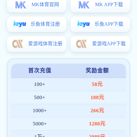
单后腰，传统的防守覆盖面积有时会显得捉襟见肘。
此时，他对于纵深距离感的掌控就显得尤为重要。我
们不能奢望他能像猎豹一样追着维尼修斯跑满一整
场，他的任务更像是一把精准的卡尺，丈量着对手每
一次传球、每一次跑动背后的逻辑。当巴西人在边路
形成人数优势时，阿姆拉巴特必须做出最艰难的决
定：是扑出去进行赌博式的压迫，还是龟缩回禁区前
守护那片黄金区域？这种瞬间决策，将直接决定巴西
队进攻的流畅度。
从技术层面挖得更深一点，阿姆拉巴特的强硬防守更
多是基于“身体对抗”和“下脚时机”。他很少会去尝试
做出优雅的铲断，而是更乐于用自己强壮的身体去挤
压对方突破手的空间，迫使对方在失去平衡或被迫调