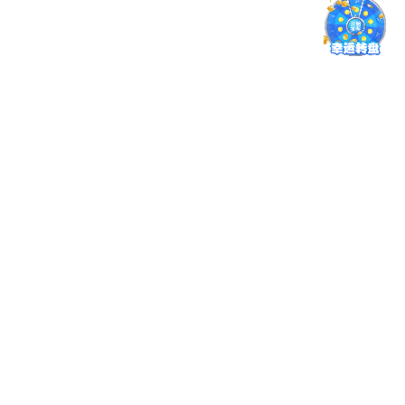
羽毛球世锦赛年轻选手到了后半程难
了解贝林厄
在哪
信息汇总
在羽毛球世锦赛的璀璨灯火下，年轻选手们
当现代足球的
带着初生牛犊的锐气与一往...
一名中场球员的
08-07 04:26
08-07 04:12
延伸阅读