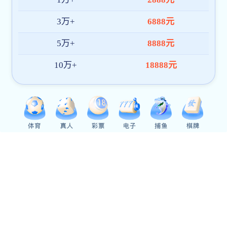
整步点的情况下处理球。这种“擦玻璃”般的防守，对
于巴西那些喜欢粘球、喜欢节奏变化的边路天才而
言，其实是一种极大的消耗。维尼修斯或许可以轻松
地用假动作晃开第一个防守人，但当他准备冲刺时，
突然发现阿姆拉巴特那座大山般的身体已经横亘在必
经之路，同时通过微小的身体接触破坏其加速度，这
远比送上一记漂亮的铲球更为致命。这就是阿姆拉巴
特的“风格化防守”逻辑。他可能不会留下飞身堵枪眼
的经典画面，但他会让对手每一粒进球都变得无比苦
涩。
当然，任何防守都不能只看单点的对位，而要看整体
的协防体系。阿姆拉巴特的另一大法宝是他的“补位
意识”。他不仅仅是拦截者，更是队友犯错后的最后
一道保险。当摩洛哥的边后卫被过掉，阿姆拉巴特会