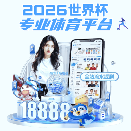
首页
体育头条
克里斯伍德代表新西兰对阵比利时队终结效率解读
克里斯伍德代表新西兰对阵
比利时队终结效率解读
2026-07-08 08:01
在世界杯的舞台上，每一次触球都可能成为历史的注
脚，而克里斯·伍德，这位新西兰锋线上的绝对支
点，在面对比利时队的比赛中，用一次看似“终结效