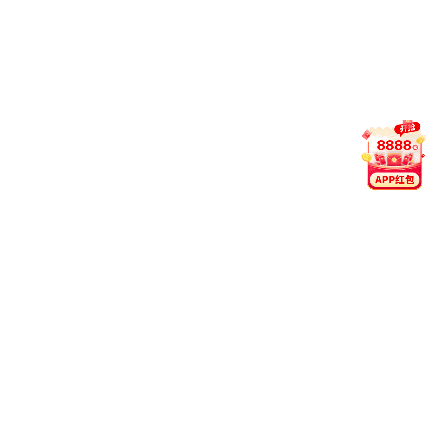
已注定载入史册。2026...
2026-07-26
加贝特面对埃及时的中场摆脱后的推进能
在世界杯的绿茵舞台上，每一次触球都可能成为改
变战局的密码。当加...
2026-07-25